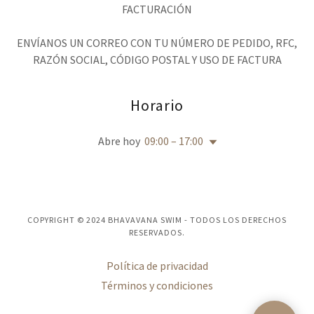
FACTURACIÓN
ENVÍANOS UN CORREO CON TU NÚMERO DE PEDIDO, RFC,
RAZÓN SOCIAL, CÓDIGO POSTAL Y USO DE FACTURA
Horario
Abre hoy
09:00 – 17:00
COPYRIGHT © 2024 BHAVAVANA SWIM - TODOS LOS DERECHOS
RESERVADOS.
Política de privacidad
Términos y condiciones