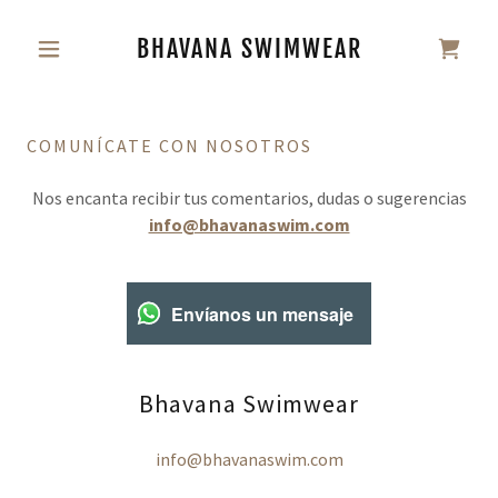
BHAVANA SWIMWEAR
COMUNÍCATE CON NOSOTROS
Nos encanta recibir tus comentarios, dudas o sugerencias
info@bhavanaswim.com
Envíanos un mensaje
Bhavana Swimwear
info@bhavanaswim.com